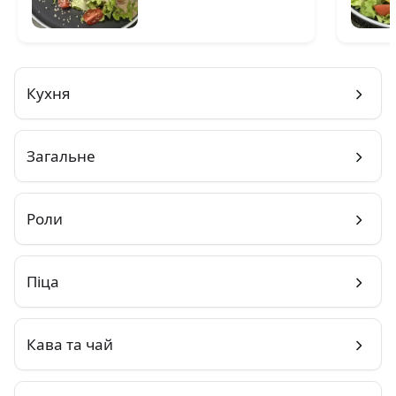
Кухня
Загальне
Роли
Піца
Кава та чай