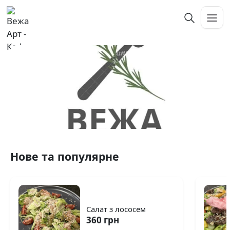
Нове та популярне
Салат з лососем
360 грн